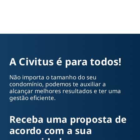
A Civitus é para todos!
Não importa o tamanho do seu
condomínio, podemos te auxiliar a
alcançar melhores resultados e ter uma
gestão eficiente.
Receba uma proposta de
acordo com a sua