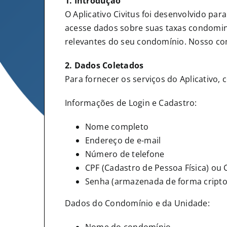
1. Introdução
O Aplicativo Civitus foi desenvolvido pa
acesse dados sobre suas taxas condomin
relevantes do seu condomínio. Nosso com
2. Dados Coletados
Para fornecer os serviços do Aplicativo,
Informações de Login e Cadastro:
Nome completo
Endereço de e-mail
Número de telefone
CPF (Cadastro de Pessoa Física) ou 
Senha (armazenada de forma cripto
Dados do Condomínio e da Unidade: