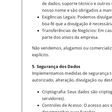
de dados, suporte técnico e outros
nosso nome e são obrigados a mant
Exigências Legais: Podemos divulgar
boa-fé que a divulgação é necessári
Transferências de Negócios: Em cas
parte dos ativos da empresa.
Não vendemos, alugamos ou comercializa
explícito.
5. Segurança dos Dados
Implementamos medidas de segurança téc
autorizado, alteração, divulgação ou des
Criptografia: Seus dados são crip
servidores).
Controles de Acesso: O acesso aos 