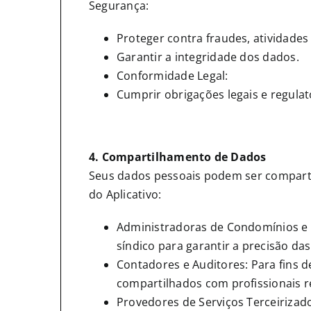
Segurança:
Proteger contra fraudes, atividade
Garantir a integridade dos dados.
Conformidade Legal:
Cumprir obrigações legais e regulat
4. Compartilhamento de Dados
Seus dados pessoais podem ser compartil
do Aplicativo:
Administradoras de Condomínios e 
síndico para garantir a precisão da
Contadores e Auditores: Para fins 
compartilhados com profissionais r
Provedores de Serviços Terceirizad