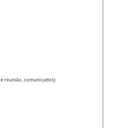
de reunião, comunicados)