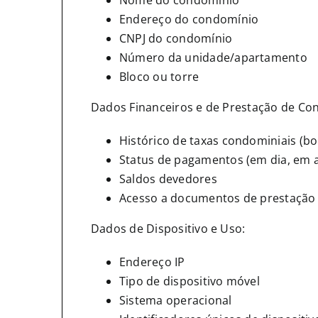
Nome do condomínio
Endereço do condomínio
CNPJ do condomínio
Número da unidade/apartamento
Bloco ou torre
Dados Financeiros e de Prestação de Con
Histórico de taxas condominiais (b
Status de pagamentos (em dia, em 
Saldos devedores
Acesso a documentos de prestação d
Dados de Dispositivo e Uso:
Endereço IP
Tipo de dispositivo móvel
Sistema operacional